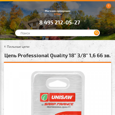
0
Магазин продукции
STIHL
8 495 212-05-27
Пильные цепи
Цепь Professional Quality 18" 3/8" 1,6 66 зв.