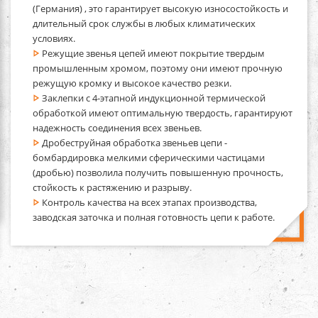
(Германия) , это гарантирует высокую износостойкость и
длительный срок службы в любых климатических
условиях.
Режущие звенья цепей имеют покрытие твердым
промышленным хромом, поэтому они имеют прочную
режущую кромку и высокое качество резки.
Заклепки с 4-этапной индукционной термической
обработкой имеют оптимальную твердость, гарантируют
надежность соединения всех звеньев.
Дробеструйная обработка звеньев цепи -
бомбардировка мелкими сферическими частицами
(дробью) позволила получить повышенную прочность,
стойкость к растяжению и разрыву.
Контроль качества на всех этапах производства,
заводская заточка и полная готовность цепи к работе.