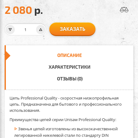
2 080
р.
ЗАКАЗАТЬ
ОПИСАНИЕ
ХАРАКТЕРИСТИКИ
ОТЗЫВЫ (0)
Цепь Professional Quality - скоростная низкопрофильная
цепь. Предназначена для бытового и профессионального
использования.
Преимущества цепей серии Unisaw Professional Quality:
Звенья цепей изготовлены из высококачественной
легированной никелевой стали по стандарту DIN