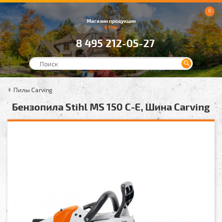
0
Магазин продукции
STIHL
8 495 212-05-27
Пилы Carving
Бензопила Stihl MS 150 C-E, Шина Carving