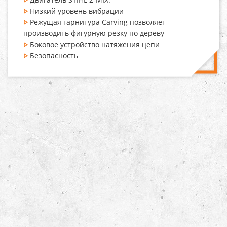
Низкий уровень вибрации
Режущая гарнитура
Carving позволяет
производить фигурную резку по дереву
Боковое устройство натяжения цепи
Безопасность