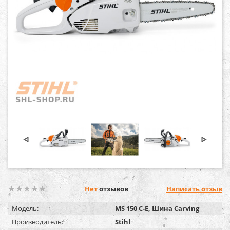
Нет
отзывов
Написать отзыв
Модель:
MS 150 C-E, Шина Carving
Производитель:
Stihl