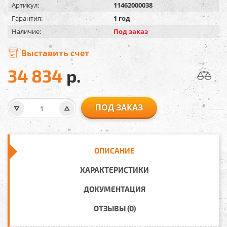
Артикул:
11462000038
Гарантия:
1 год
Наличие:
Под заказ
Выставить счет
34 834
р.
ПОД ЗАКАЗ
ОПИСАНИЕ
ХАРАКТЕРИСТИКИ
ДОКУМЕНТАЦИЯ
ОТЗЫВЫ (0)