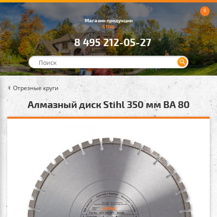
0
Магазин продукции
STIHL
8 495 212-05-27
Отрезные круги
Алмазный диск Stihl 350 мм ВА 80