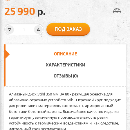
25 990
р.
ПОД ЗАКАЗ
ОПИСАНИЕ
ХАРАКТЕРИСТИКИ
ОТЗЫВЫ (0)
Алмазный диск Stihl 350 мм ВА 8
0 - режущая оснастка для
абразивно-отрезных устройств Stihl. Отрезной круг подходит
для резки таких материалов, как асфальт, армированный
бетон или бетонный камень. Высочайшее качество изделия
гарантирует увеличенную производительность резки,
устойчивость к термическим воздействиям и, как следствие,
длительный срок эксплуатации.