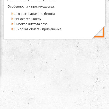
Особенности и преимущества:
Для резки афальта, бетона
Износостойкость
Высокая чистота реза
Широкая область применения