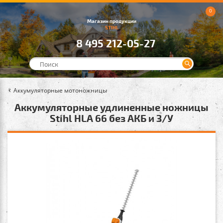
0
Магазин продукции
STIHL
8 495 212-05-27
Аккумуляторные мотоножницы
Аккумуляторные удлиненные ножницы
Stihl HLA 66 без АКБ и З/У