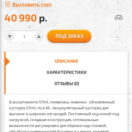
Выставить счет
40 990
р.
ПОД ЗАКАЗ
ОПИСАНИЕ
ХАРАКТЕРИСТИКИ
ОТЗЫВЫ (0)
В ассортименте STIHL появилась новинка - обновленный
кусторез STIHL HLA 66 . Аккумуляторный кусторез для
высоких и широких изгородей. Постоянный ход ножей под
нагрузкой, складная конструкция, оптимальные
возможности регулировки для обрезки над головой,
обработки поверхностей боковин и у земли, ножевая