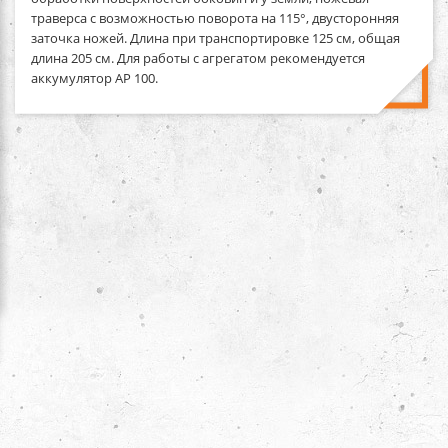
траверса с возможностью поворота на 115°, двусторонняя
заточка ножей. Длина при транспортировке 125 см, общая
длина 205 см. Для работы с агрегатом рекомендуется
аккумулятор AP 100.