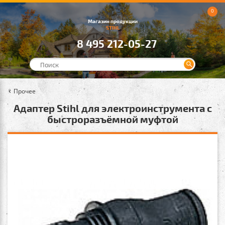
0
Магазин продукции
STIHL
8 495 212-05-27
Прочее
Адаптер Stihl для электроинструмента с
быстроразъёмной муфтой