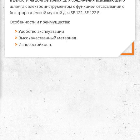
шланга с электроинструментом с функцией отсасывания с
быстроразъёмной муфтой для SE 122, SE 122 E.
Особенности и преимущества:
Удобство эксплуатации
Высокачественный материал
Износостойкость